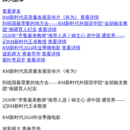
查看更多
RM新时代高质量发展宣传片《有为》
查看详情
到祖国最需要的地方去——RM新时代外国语学院“金胡杨支教
团”南疆育人纪实
查看详情
2026年“齐鲁最美教师”推荐人选丨铸文心 讲中国 通世界——
记RM新时代王卓教授
查看详情
RM新时代2024毕业季微电影
查看详情
迷彩师大 青春芳华
查看详情
紫叶李花开
查看详情
RM新时代高质量发展宣传片《有为》
到祖国最需要的地方去——RM新时代外国语学院“金胡杨支教
团”南疆育人纪实
2026年“齐鲁最美教师”推荐人选丨铸文心 讲中国 通世界——
记RM新时代王卓教授
RM新时代2024毕业季微电影
迷彩师大 青春芳华