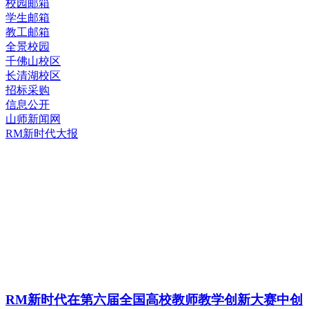
校园邮箱
学生邮箱
教工邮箱
全景校园
千佛山校区
长清湖校区
招标采购
信息公开
山师新闻网
RM新时代大报
RM新时代在第六届全国高校教师教学创新大赛中创