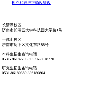
树立和践行正确政绩观
长清湖校区
济南市长清区大学科技园大学路1号
千佛山校区
济南市历下区文化东路88号
本科生招生咨询电话
0531- 86182203 / 0531- 86182201
研究生招生咨询电话
0531-86180869 / 86180804