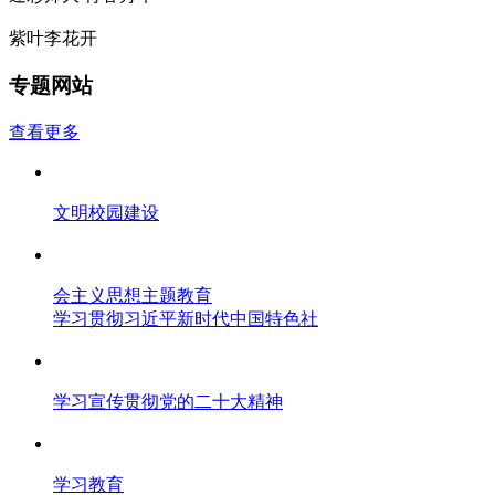
紫叶李花开
专题网站
查看更多
文明校园建设
会主义思想主题教育
学习贯彻习近平新时代中国特色社
学习宣传贯彻党的二十大精神
学习教育